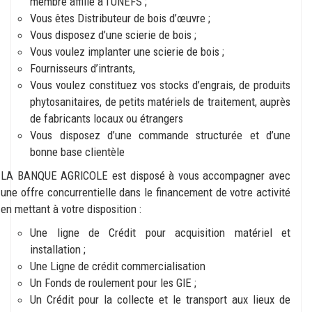
membre affilié à l’UNEFS ;
Vous êtes Distributeur de bois d’œuvre ;
Vous disposez d’une scierie de bois ;
Vous voulez implanter une scierie de bois ;
Fournisseurs d’intrants,
Vous voulez constituez vos stocks d’engrais, de produits
phytosanitaires, de petits matériels de traitement, auprès
de fabricants locaux ou étrangers
Vous disposez d’une commande structurée et d’une
bonne base clientèle
LA BANQUE AGRICOLE est disposé à vous accompagner avec
une offre concurrentielle dans le financement de votre activité
en mettant à votre disposition :
Une ligne de Crédit pour acquisition matériel et
installation ;
Une Ligne de crédit commercialisation
Un Fonds de roulement pour les GIE ;
Un Crédit pour la collecte et le transport aux lieux de