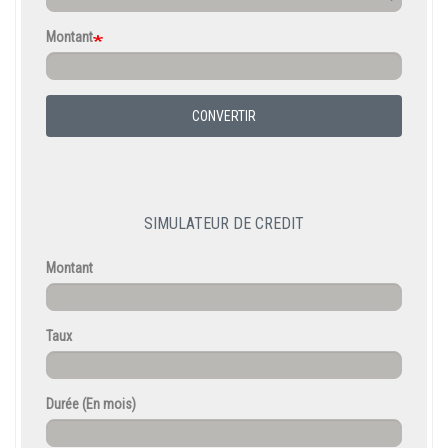
Montant
CONVERTIR
SIMULATEUR DE CREDIT
Montant
Taux
Durée
(En mois)