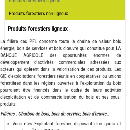
lateral
Produits forestiers ligneux
Produits forestiers non ligneux
Produits forestiers ligneux
La filière des PFL concerne toute la chaîne de valeur bois
énergie, bois de services et bois d’œuvre qui constitue pour LA
BANQUE AGRICOLE des opportunités énormes de
développement d’activités commerciales adressées aux
acteurs qui opèrent dans la valorisation de ces produits. Les
GIE d’exploitations forestiers réunis en coopératives ou unions
forestières dans les régions ouvertes à l’exploitation du bois
pourraient être financés dans le cadre de leurs activités
d’exploitation et de commercialisation du bois et ses sous-
produits.
Filières
: Charbon de bois, bois de service, bois d’œuvre..
Vous êtes Exploitant forestier disposant d’un quota et