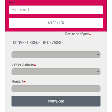
Email
S'ABONNER
Devise de départ
CONVERTISSEUR DE DEVISES
Devise d'arrivée
Montant
CONVERTIR