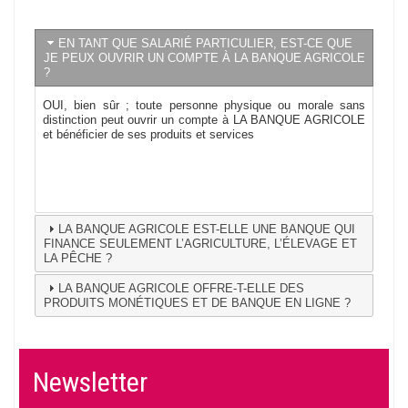
EN TANT QUE SALARIÉ PARTICULIER, EST-CE QUE
JE PEUX OUVRIR UN COMPTE À LA BANQUE AGRICOLE
?
OUI, bien sûr ; toute personne physique ou morale sans
distinction peut ouvrir un compte à LA BANQUE AGRICOLE
et bénéficier de ses produits et services
LA BANQUE AGRICOLE EST-ELLE UNE BANQUE QUI
FINANCE SEULEMENT L’AGRICULTURE, L’ÉLEVAGE ET
LA PÊCHE ?
LA BANQUE AGRICOLE OFFRE-T-ELLE DES
PRODUITS MONÉTIQUES ET DE BANQUE EN LIGNE ?
Newsletter