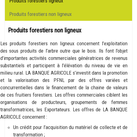
lateral
Produits forestiers ligneux
Produits forestiers non ligneux
Produits forestiers non ligneux
Les produits forestiers non ligneux concernent l’exploitation
des sous produits de l’arbre outre que le bois. Ils font l’objet
d’importantes activités commerciales génératrices de revenus
substantiels et participent à l’élévation du niveau de vie en
milieu rural. LA BANQUE AGRICOLE s’investit dans la promotion
et la valorisation des PFNL par des offres variées et
concurrentielles dans le financement de la chaine de valeurs
de ces fruitiers forestiers. Les offres commerciales ciblent les
organisations de producteurs, groupements de femmes
transformatrices, les Exportateurs. Les offres de LA BANQUE
AGRICOLE concernent :
Un crédit pour l’acquisition du matériel de collecte et de
transformation ;