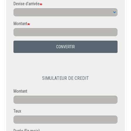
Devise d'arrivée
Montant
CONVERTIR
SIMULATEUR DE CREDIT
Montant
Taux