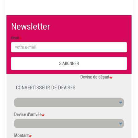
épargne
Newsletter
Email
S'ABONNER
Devise de départ
CONVERTISSEUR DE DEVISES
Devise d'arrivée
Montant