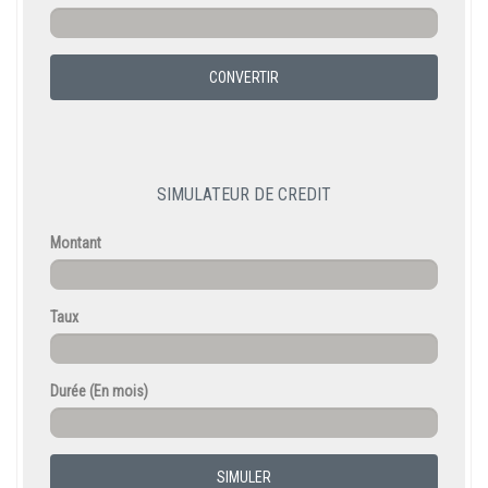
CONVERTIR
SIMULATEUR DE CREDIT
Montant
Taux
Durée
(En mois)
SIMULER