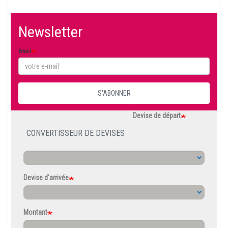
Newsletter
Email
S'ABONNER
Devise de départ
CONVERTISSEUR DE DEVISES
Devise d'arrivée
Montant