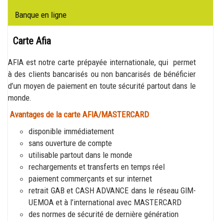
Banque en ligne
Carte Afia
AFIA est notre carte prépayée internationale, qui permet
à des clients bancarisés ou non bancarisés de bénéficier
d’un moyen de paiement en toute sécurité partout dans le
monde.
Avantages de la carte AFIA/MASTERCARD
disponible immédiatement
sans ouverture de compte
utilisable partout dans le monde
rechargements et transferts en temps réel
paiement commerçants et sur internet
retrait GAB et CASH ADVANCE dans le réseau GIM-
UEMOA et à l’international avec MASTERCARD
des normes de sécurité de dernière génération