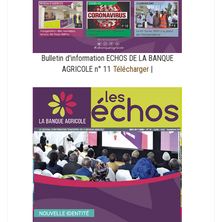
Bulletin d'information ECHOS DE LA BANQUE
AGRICOLE n° 11
Télécharger
|