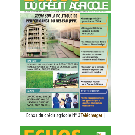
Echos du crédit agricole N° 3
Télécharger
|