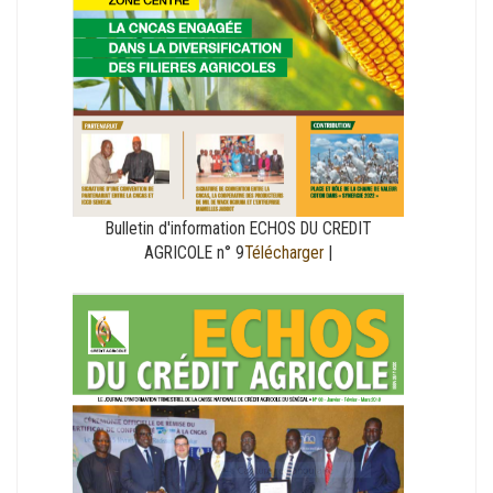
Bulletin d'information ECHOS DU CREDIT
AGRICOLE n° 9
Télécharger
|