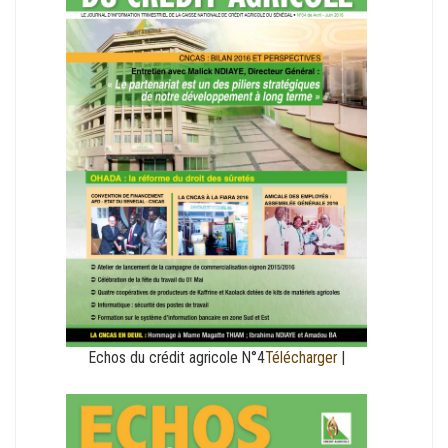
Echos du crédit agricole N°4
Télécharger
|