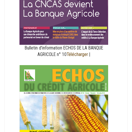
Bulletin d'information ECHOS DE LA BANQUE
AGRICOLE n° 10
Télécharger
|