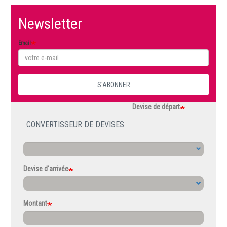
Newsletter
Email
S'ABONNER
Devise de départ
CONVERTISSEUR DE DEVISES
Devise d'arrivée
Montant