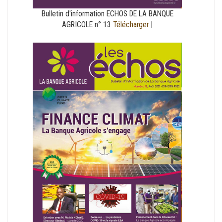
Bulletin d'information ECHOS DE LA BANQUE
AGRICOLE n° 13
Télécharger
|