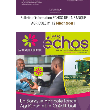
Bulletin d'information ECHOS DE LA BANQUE
AGRICOLE n° 12
Télécharger
|